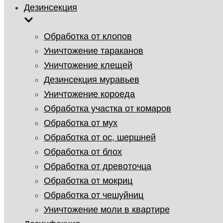
Дезинсекция
Обработка от клопов
Уничтожение тараканов
Уничтожение клещей
Дезинсекция муравьев
Уничтожение короеда
Обработка участка от комаров
Обработка от мух
Обработка от ос, шершней
Обработка от блох
Обработка от древоточца
Обработка от мокриц
Обработка от чешуйниц
Уничтожение моли в квартире