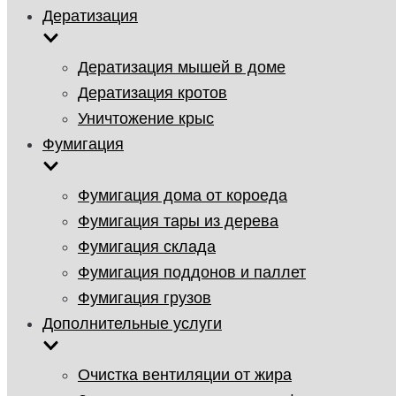
Дератизация
Дератизация мышей в доме
Дератизация кротов
Уничтожение крыс
Фумигация
Фумигация дома от короеда
Фумигация тары из дерева
Фумигация склада
Фумигация поддонов и паллет
Фумигация грузов
Дополнительные услуги
Очистка вентиляции от жира