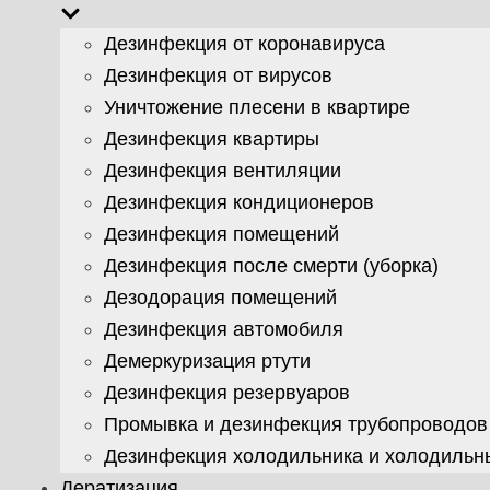
Дезинфекция от коронавируса
Дезинфекция от вирусов
Уничтожение плесени в квартире
Дезинфекция квартиры
Дезинфекция вентиляции
Дезинфекция кондиционеров
Дезинфекция помещений
Дезинфекция после смерти (уборка)
Дезодорация помещений
Дезинфекция автомобиля
Демеркуризация ртути
Дезинфекция резервуаров
Промывка и дезинфекция трубопроводов
Дезинфекция холодильника и холодильн
Дератизация