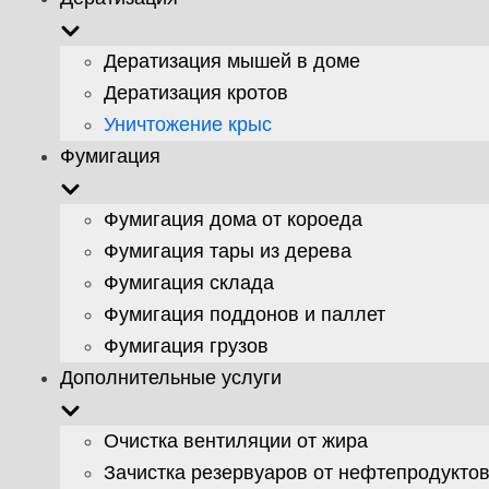
Дератизация мышей в доме
Дератизация кротов
Уничтожение крыс
Фумигация
Фумигация дома от короеда
Фумигация тары из дерева
Фумигация склада
Фумигация поддонов и паллет
Фумигация грузов
Дополнительные услуги
Очистка вентиляции от жира
Зачистка резервуаров от нефтепродукто