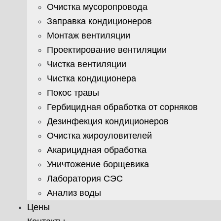
Очистка мусоропровода
Заправка кондиционеров
Монтаж вентиляции
Проектирование вентиляции
Чистка вентиляции
Чистка кондиционера
Покос травы
Гербицидная обработка от сорняков
Дезинфекция кондиционеров
Очистка жироуловителей
Акарицидная обработка
Уничтожение борщевика
Лаборатория СЭС
Анализ воды
Цены