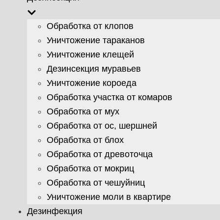
Обработка от клопов
Уничтожение тараканов
Уничтожение клещей
Дезинсекция муравьев
Уничтожение короеда
Обработка участка от комаров
Обработка от мух
Обработка от ос, шершней
Обработка от блох
Обработка от древоточца
Обработка от мокриц
Обработка от чешуйниц
Уничтожение моли в квартире
Дезинфекция