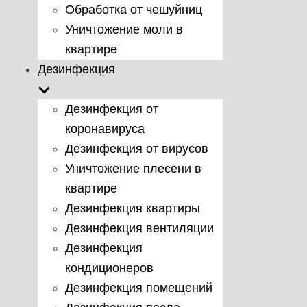
Обработка от чешуйниц
Уничтожение моли в
квартире
Дезинфекция
Дезинфекция от
коронавируса
Дезинфекция от вирусов
Уничтожение плесени в
квартире
Дезинфекция квартиры
Дезинфекция вентиляции
Дезинфекция
кондиционеров
Дезинфекция помещений